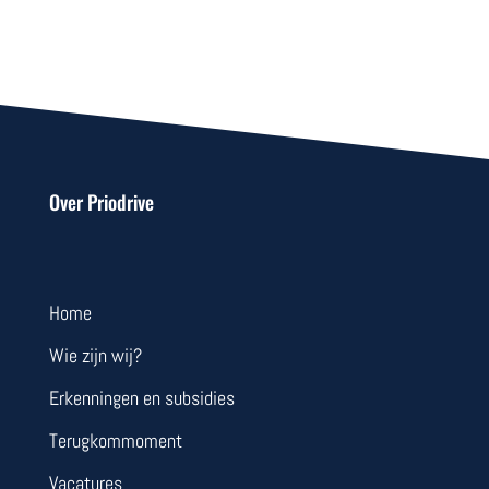
Over Priodrive
Home
Wie zijn wij?
Erkenningen en subsidies
Terugkommoment
Vacatures