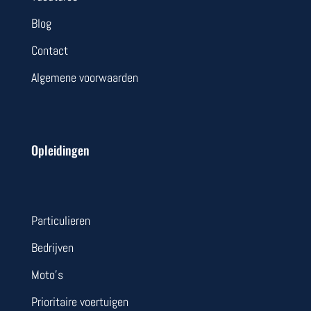
Blog
Contact
Algemene voorwaarden
Opleidingen
Particulieren
Bedrijven
Moto’s
Prioritaire voertuigen