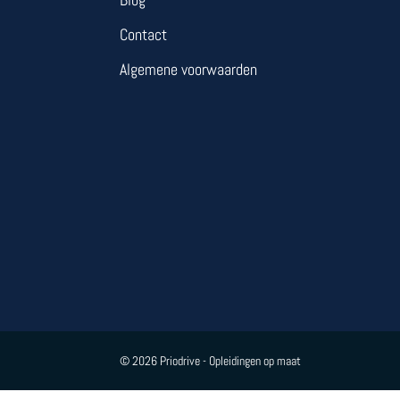
Contact
Algemene voorwaarden
© 2026 Priodrive - Opleidingen op maat