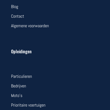
Blog
Contact
Algemene voorwaarden
Opleidingen
Particulieren
Bedrijven
Moto’s
Prioritaire voertuigen