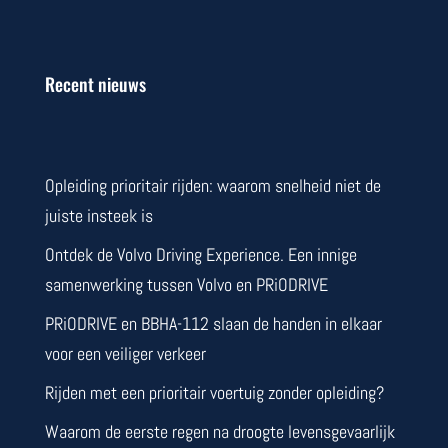
Recent nieuws
Opleiding prioritair rijden: waarom snelheid niet de
juiste insteek is
Ontdek de Volvo Driving Experience. Een innige
samenwerking tussen Volvo en PRiODRIVE
PRiODRIVE en BBHA-112 slaan de handen in elkaar
voor een veiliger verkeer
Rijden met een prioritair voertuig zonder opleiding?
Waarom de eerste regen na droogte levensgevaarlijk