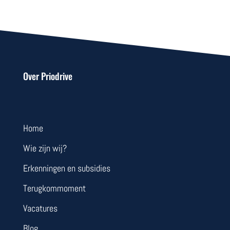
Over Priodrive
Home
Wie zijn wij?
Erkenningen en subsidies
Terugkommoment
Vacatures
Blog