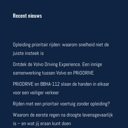
Recent nieuws
Opleiding prioritair rijden: waarom snelheid niet de
juiste insteek is
Ontdek de Volvo Driving Experience. Een innige
samenwerking tussen Volvo en PRiODRIVE
PRiODRIVE en BBHA-112 slaan de handen in elkaar
voor een veiliger verkeer
Rijden met een prioritair voertuig zonder opleiding?
Waarom de eerste regen na droogte levensgevaarlijk
is – en wat jij eraan kunt doen