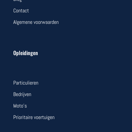
Contact
Algemene voorwaarden
Opleidingen
Particulieren
Bedrijven
Moto’s
Prioritaire voertuigen