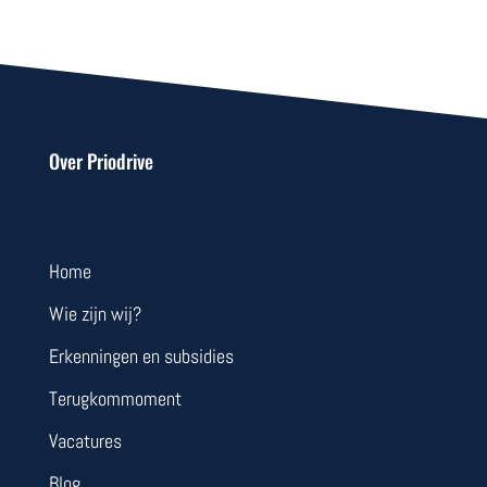
Over Priodrive
Home
Wie zijn wij?
Erkenningen en subsidies
Terugkommoment
Vacatures
Blog