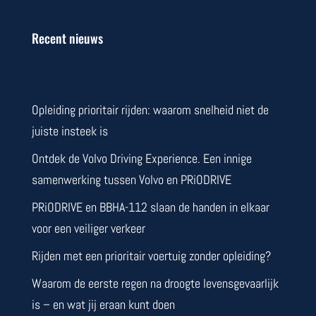
Recent nieuws
Opleiding prioritair rijden: waarom snelheid niet de
juiste insteek is
Ontdek de Volvo Driving Experience. Een innige
samenwerking tussen Volvo en PRiODRIVE
PRiODRIVE en BBHA-112 slaan de handen in elkaar
voor een veiliger verkeer
Rijden met een prioritair voertuig zonder opleiding?
Waarom de eerste regen na droogte levensgevaarlijk
is – en wat jij eraan kunt doen