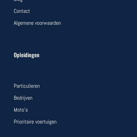
Contact
Algemene voorwaarden
Opleidingen
Particulieren
Bedrijven
Moto’s
Prioritaire voertuigen