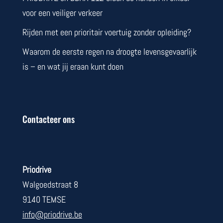
voor een veiliger verkeer
Rijden met een prioritair voertuig zonder opleiding?
Waarom de eerste regen na droogte levensgevaarlijk
is – en wat jij eraan kunt doen
Contacteer ons
Priodrive
Walgoedstraat 8
9140 TEMSE
info@priodrive.be