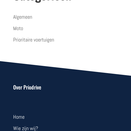
Algemeen
Moto
Prioritaire voertuigen
Over Priodrive
Home
Wie zijn wij?