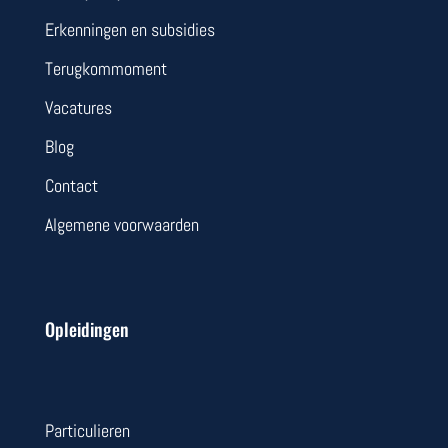
Erkenningen en subsidies
Terugkommoment
Vacatures
Blog
Contact
Algemene voorwaarden
Opleidingen
Particulieren