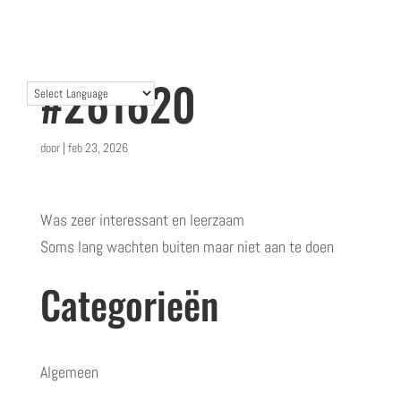
#261620
door
|
feb 23, 2026
Was zeer interessant en leerzaam
Soms lang wachten buiten maar niet aan te doen
Categorieën
Algemeen