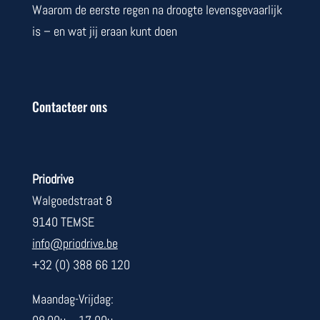
Waarom de eerste regen na droogte levensgevaarlijk
is – en wat jij eraan kunt doen
Contacteer ons
Priodrive
Walgoedstraat 8
9140 TEMSE
info@priodrive.be
+32 (0) 388 66 120
Maandag-Vrijdag: