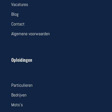
Vacatures
Blog
Contact
Algemene voorwaarden
Opleidingen
Particulieren
Bedrijven
Moto’s