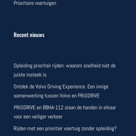
Prioritaire voertuigen
Recent nieuws
Opleiding prioritair rijden: waarom snelheid niet de
juiste insteek is
Ontdek de Volvo Driving Experience. Een innige
samenwerking tussen Volvo en PRiODRIVE
PRiODRIVE en BBHA-112 slaan de handen in elkaar
voor een veiliger verkeer
Rijden met een prioritair voertuig zonder opleiding?